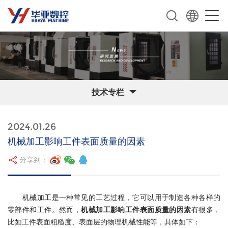
技术专栏
2024.01.26
机械加工影响工件表面质量的因素
分享到：
机械加工是一种常见的工艺过程，它可以用于制造各种各样的
零部件和工件。然而，
机械加工影响工件表面质量的因素
有很多，
比如工件表面粗糙度、表面层的物理机械性能等，具体如下：