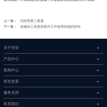
上一条：
切削用量三要素
下一条：
机械加工表面质量对工件使用性能的影响
关于华亚
产品中心
新闻中心
研究发展
服务支持
联系我们