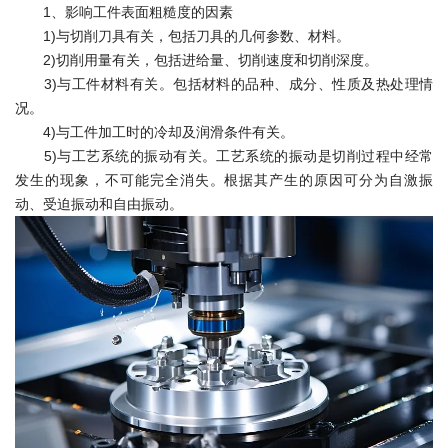
1、影响工件表面粗糙度的因素
1)与切削刀具有关，包括刀具的几何参数、材料。
2)切削用量有关，包括进给量、切削速度和切削深度。
3)与工件材料有关。包括材料的品种、成分、性质及热处理情
况。
4)与工件加工时的冷却及润滑条件有关。
5)与工艺系统的振动有关。工艺系统的振动是切削过程中经常
发生的现象，不可能完全消失。根据其产生的原因可分为自激振
动、受迫振动和自由振动。