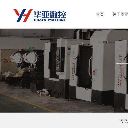
首页
关于华
研