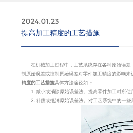
2024.01.23
提高加工精度的工艺措施
在机械加工过程中，工艺系统存在各种原始误差，
制原始误差或控制原始误差对零件加工精度的影响来
精度的工艺措施
具体方法途径如下：
1. 减小或消除原始误差法。提高零件加工时所使
2
.
补偿或抵消原始误差法。对工艺系统中的一些