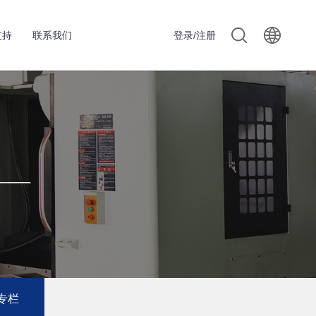
支持
联系我们
登录/注册
专栏