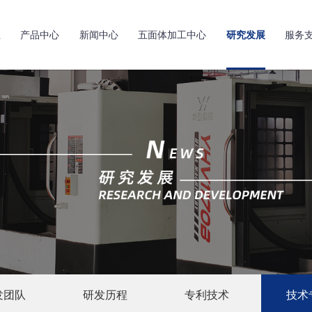
亚
产品中心
新闻中心
五面体加工中心
研究发展
服务
发团队
研发历程
专利技术
技术