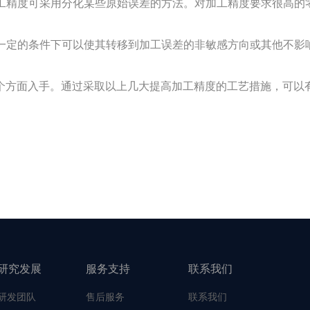
工精度可采用分化某些原始误差的方法。对加工精度要求很高的
一定的条件下可以使其转移到加工误差的非敏感方向或其他不影
方面入手。通过采取以上几大提高加工精度的工艺措施，可以有
研究发展
服务支持
联系我们
研发团队
售后服务
联系我们