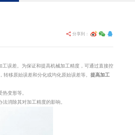
分享到：
工误差。为保证和提高机械加工精度，可通过直接控
，转移原始误差和分化或均化原始误差等。
提高加工
受热变形等。
办法消除其对加工精度的影响。