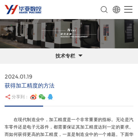
技术专栏
2024.01.19
获得加工精度的方法
分享到：
在现代制造业中，加工精度是一个非常重要的指标。无论是汽
车零件还是电子元器件，都需要保证其加工精度达到一定的要求。
而如何获得更高的加工精度，一直是制造业中的一个难题。下面华