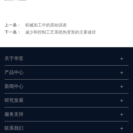
上一条：
机械加工中的原始误差
下一条：
减少和控制工艺系统热变形的主要途径
关于华亚
产品中心
新闻中心
研究发展
服务支持
联系我们