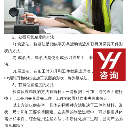
2、获得形状精度的方法
1).轨迹法。轨迹法是指依靠刀具运动轨迹来获得所需要工件形
状的方法。
2).成形法。成形法是使用成形刀具加工，获得工件表面的方
法。
3).展成法。在加工时刀具和工件做展成运动，在展成运动过程
中切削刃包络出被加工表面的形状，称为展成法。
3、获得位置精度的方法
获得位置精度的方法有两种：一是根据工件加工过的表面进行
找正；二是用夹具装夹工件，工件的位置精度由夹具来保证。
以上方法仅供参考，具体选择哪种方法取决于工件的材料、形
状、尺寸和加工要求等因素。在实际的制造过程中，可以根据具体
需求和条件，综合运用这些方法，不断优化加工过程，提高产品的
质量和精度。